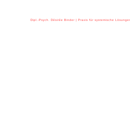
Dipl.-Psych. Désirée Binder | Praxis für systemische Lösung